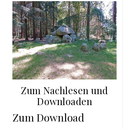
Zum Nachlesen und
Downloaden
Zum Download