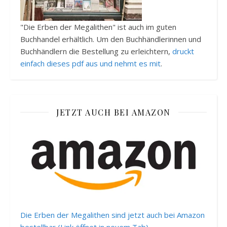
"Die Erben der Megalithen" ist auch im guten
Buchhandel erhältlich. Um den Buchhändlerinnen und
Buchhändlern die Bestellung zu erleichtern,
druckt
einfach dieses pdf aus und nehmt es mit
.
JETZT AUCH BEI AMAZON
Die Erben der Megalithen sind jetzt auch bei Amazon
bestellbar (Link öffnet in neuem Tab)