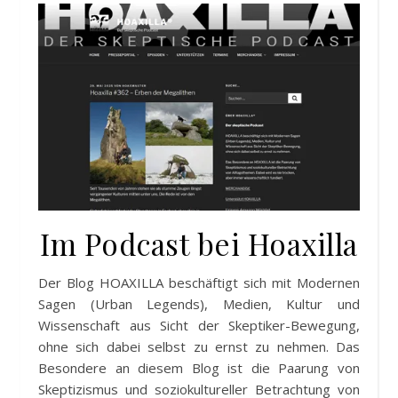
Im Podcast bei Hoaxilla
Der Blog HOAXILLA beschäftigt sich mit Modernen
Sagen (Urban Legends), Medien, Kultur und
Wissenschaft aus Sicht der Skeptiker-Bewegung,
ohne sich dabei selbst zu ernst zu nehmen. Das
Besondere an diesem Blog ist die Paarung von
Skeptizismus und soziokultureller Betrachtung von