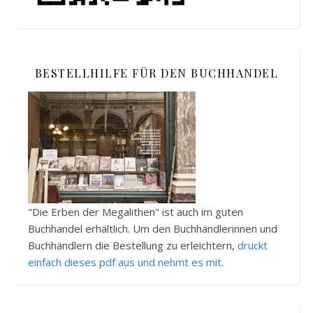
BESTELLHILFE FÜR DEN BUCHHANDEL
"Die Erben der Megalithen" ist auch im guten
Buchhandel erhältlich. Um den Buchhändlerinnen und
Buchhändlern die Bestellung zu erleichtern,
druckt
einfach dieses pdf aus und nehmt es mit
.