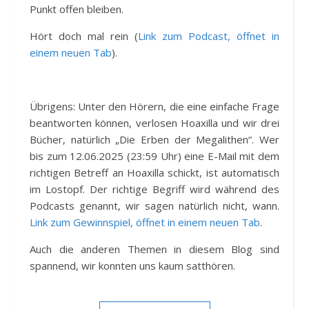
Punkt offen bleiben.
Hört doch mal rein (
Link zum Podcast, öffnet in
einem neuen Tab
).
Übrigens: Unter den Hörern, die eine einfache Frage
beantworten können, verlosen Hoaxilla und wir drei
Bücher, natürlich „Die Erben der Megalithen“. Wer
bis zum 12.06.2025 (23:59 Uhr) eine E-Mail mit dem
richtigen Betreff an Hoaxilla schickt, ist automatisch
im Lostopf. Der richtige Begriff wird während des
Podcasts genannt, wir sagen natürlich nicht, wann.
Link zum Gewinnspiel, öffnet in einem neuen Tab
.
Auch die anderen Themen in diesem Blog sind
spannend, wir konnten uns kaum satthören.