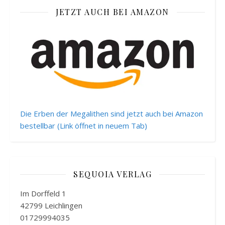
JETZT AUCH BEI AMAZON
Die Erben der Megalithen sind jetzt auch bei Amazon
bestellbar (Link öffnet in neuem Tab)
SEQUOIA VERLAG
Im Dorffeld 1
42799 Leichlingen
01729994035