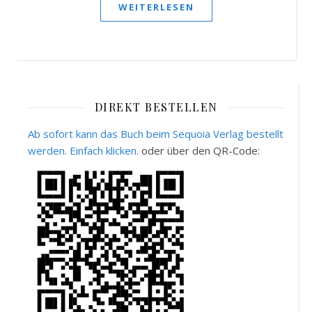
WEITERLESEN
DIREKT BESTELLEN
Ab sofort kann das Buch beim Sequoia Verlag bestellt
werden. Einfach klicken.
oder über den QR-Code: