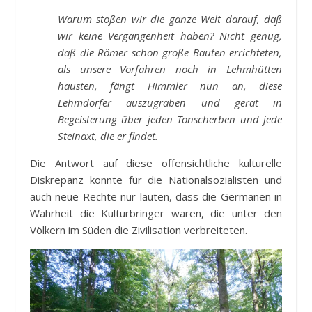
Warum stoßen wir die ganze Welt darauf, daß
wir keine Vergangenheit haben? Nicht genug,
daß die Römer schon große Bauten errichteten,
als unsere Vorfahren noch in Lehmhütten
hausten, fängt Himmler nun an, diese
Lehmdörfer auszugraben und gerät in
Begeisterung über jeden Tonscherben und jede
Steinaxt, die er findet.
Die Antwort auf diese offensichtliche kulturelle
Diskrepanz konnte für die Nationalsozialisten und
auch neue Rechte nur lauten, dass die Germanen in
Wahrheit die Kulturbringer waren, die unter den
Völkern im Süden die Zivilisation verbreiteten.