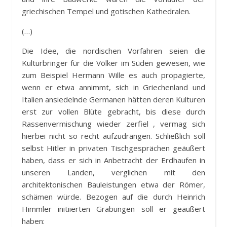
griechischen Tempel und gotischen Kathedralen.
(…)
Die Idee, die nordischen Vorfahren seien die
Kulturbringer für die Völker im Süden gewesen, wie
zum Beispiel Hermann Wille es auch propagierte,
wenn er etwa annimmt, sich in Griechenland und
Italien ansiedelnde Germanen hätten deren Kulturen
erst zur vollen Blüte gebracht, bis diese durch
Rassenvermischung wieder zerfiel , vermag sich
hierbei nicht so recht aufzudrängen. Schließlich soll
selbst Hitler in privaten Tischgesprächen geäußert
haben, dass er sich in Anbetracht der Erdhaufen in
unseren Landen, verglichen mit den
architektonischen Bauleistungen etwa der Römer,
schämen würde. Bezogen auf die durch Heinrich
Himmler initiierten Grabungen soll er geäußert
haben: