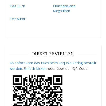
Das Buch
Christianisierte
Megalithen
Der Autor
DIREKT BESTELLEN
Ab sofort kann das Buch beim Sequoia Verlag bestellt
werden. Einfach klicken.
oder über den QR-Code: