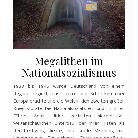
Megalithen im
Nationalsozialismus
1933 bis 1945 wurde Deutschland von einem
Regime regiert, das Terror und Schrecken über
Europa brachte und die Welt in den zweiten großen
Krieg stürzte. Die Nationalsozialisten rund um ihren
Führer Adolf Hitler vertraten hierbei als
weltanschaulichen Unterbau, der ihren Taten als
Rechtfertigung diente, eine krude Mischung aus
hanebüchener Rassenlehre, Geschichtsverklärung