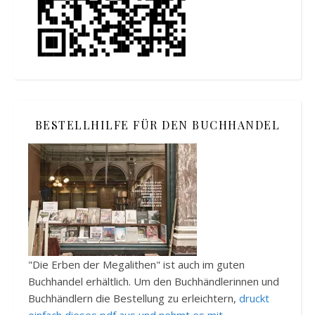
BESTELLHILFE FÜR DEN BUCHHANDEL
"Die Erben der Megalithen" ist auch im guten
Buchhandel erhältlich. Um den Buchhändlerinnen und
Buchhändlern die Bestellung zu erleichtern,
druckt