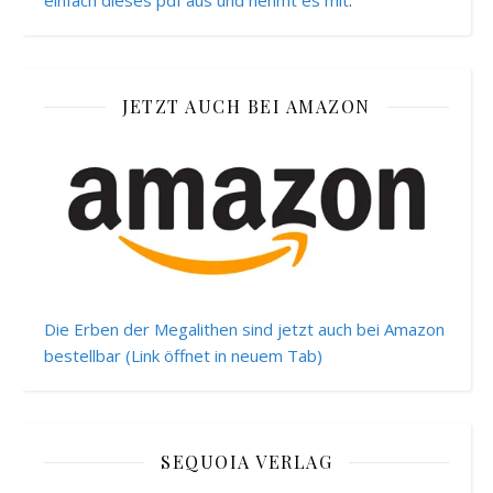
einfach dieses pdf aus und nehmt es mit
.
JETZT AUCH BEI AMAZON
Die Erben der Megalithen sind jetzt auch bei Amazon
bestellbar (Link öffnet in neuem Tab)
SEQUOIA VERLAG