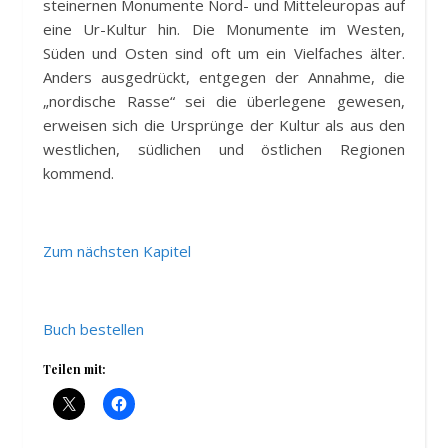
steinernen Monumente Nord- und Mitteleuropas auf
eine Ur-Kultur hin. Die Monumente im Westen,
Süden und Osten sind oft um ein Vielfaches älter.
Anders ausgedrückt, entgegen der Annahme, die
„nordische Rasse“ sei die überlegene gewesen,
erweisen sich die Ursprünge der Kultur als aus den
westlichen, südlichen und östlichen Regionen
kommend.
Zum nächsten Kapitel
Buch bestellen
Teilen mit: