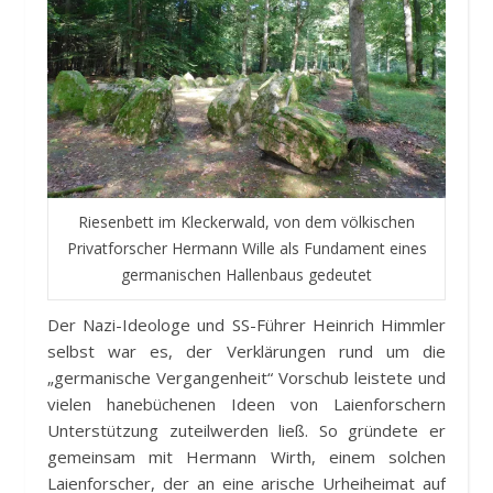
Riesenbett im Kleckerwald, von dem völkischen
Privatforscher Hermann Wille als Fundament eines
germanischen Hallenbaus gedeutet
Der Nazi-Ideologe und SS-Führer Heinrich Himmler
selbst war es, der Verklärungen rund um die
„germanische Vergangenheit“ Vorschub leistete und
vielen hanebüchenen Ideen von Laienforschern
Unterstützung zuteilwerden ließ. So gründete er
gemeinsam mit Hermann Wirth, einem solchen
Laienforscher, der an eine arische Urheiheimat auf